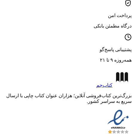
پرداخت امن
درگاه مطمئن بانکی
پشتیبانی پاسخ‌گو
همه‌روزه ۹ تا ۲۱
کتاب‌جم
بزرگ‌ترین کتاب‌فروشی آنلاین؛ هزاران عنوان کتاب چاپی با ارسال
سریع به سراسر کشور.