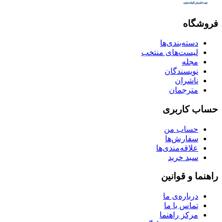
فروشگاه
دسته‌بندی‌ها
لیست‌های منتخب
مجله
نویسندگان
ناشران
مترجمان
حساب کاربری
حساب من
سفارش‌ها
علاقه‌مندی‌ها
سبد خرید
راهنما و قوانین
درباره‌ی ما
تماس با ما
مرکز راهنما