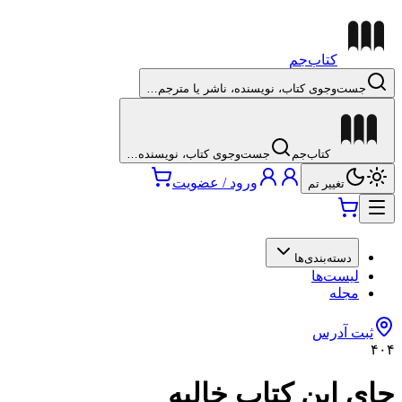
کتاب‌جم
جست‌وجوی کتاب، نویسنده، ناشر یا مترجم…
کتاب‌جم
جست‌وجوی کتاب، نویسنده…
ورود / عضویت
تغییر تم
دسته‌بندی‌ها
لیست‌ها
مجله
ثبت آدرس
۴۰۴
جای این کتاب خالیه