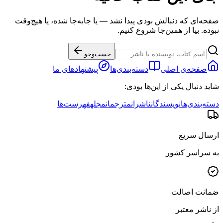
صفحه‌ای که دنبالش بودی پیدا نشد — یا جابه‌جا شده، یا هیچ‌وقت
نبوده. بیا از همین‌جا شروع کنیم.
جست‌وجو
صفحه‌ی اصلی
دسته‌بندی‌ها
پیشنهادهای ما
شاید دنبال یکی از این‌ها بودی:
دسته‌بندی‌ها
نویسندگان
ناشران
مترجمان
مجله
فهرست‌ها
ارسال سریع
به سراسر کشور
ضمانت اصالت
از ناشر معتبر