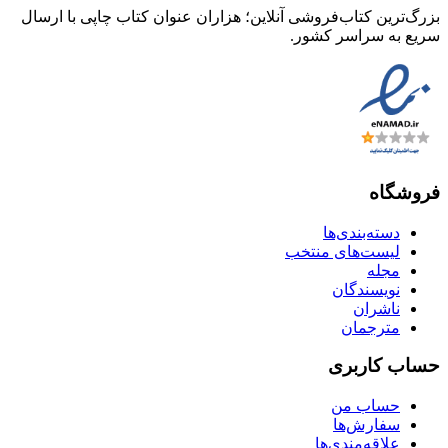
بزرگ‌ترین کتاب‌فروشی آنلاین؛ هزاران عنوان کتاب چاپی با ارسال
سریع به سراسر کشور.
فروشگاه
دسته‌بندی‌ها
لیست‌های منتخب
مجله
نویسندگان
ناشران
مترجمان
حساب کاربری
حساب من
سفارش‌ها
علاقه‌مندی‌ها