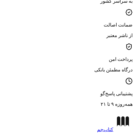
به سراسر کشور
ضمانت اصالت
از ناشر معتبر
پرداخت امن
درگاه مطمئن بانکی
پشتیبانی پاسخ‌گو
همه‌روزه ۹ تا ۲۱
کتاب‌جم