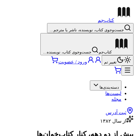
کتاب‌جم
جست‌وجوی کتاب، نویسنده، ناشر یا مترجم…
کتاب‌جم
جست‌وجوی کتاب، نویسنده…
ورود / عضویت
تغییر تم
دسته‌بندی‌ها
لیست‌ها
مجله
ثبت آدرس
از سال ۱۳۸۲
بیش از دو دهه، کنارِ کتاب‌خوان‌ها