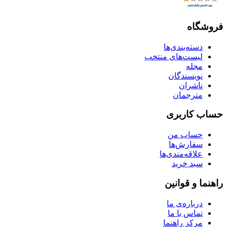
فروشگاه
دسته‌بندی‌ها
لیست‌های منتخب
مجله
نویسندگان
ناشران
مترجمان
حساب کاربری
حساب من
سفارش‌ها
علاقه‌مندی‌ها
سبد خرید
راهنما و قوانین
درباره‌ی ما
تماس با ما
مرکز راهنما