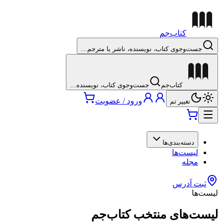
کتاب‌جم
جست‌وجوی کتاب، نویسنده، ناشر یا مترجم…
کتاب‌جم
جست‌وجوی کتاب، نویسنده…
ورود / عضویت
تغییر تم
دسته‌بندی‌ها
لیست‌ها
مجله
ثبت آدرس
لیست‌ها
لیست‌های منتخب کتاب‌جم