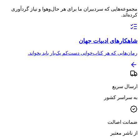
مجموعه‌هایی که سردبیران ما برای هر حال‌وهوا و نیاز گردآوری
کرده‌اند.
شاهکارهای ادبیات جهان
رمان‌هایی که هر کتاب‌خوانی دست‌کم یک‌بار باید بخواند.
ارسال سریع
به سراسر کشور
ضمانت اصالت
از ناشر معتبر