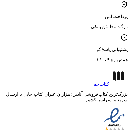
پرداخت امن
درگاه مطمئن بانکی
پشتیبانی پاسخ‌گو
همه‌روزه ۹ تا ۲۱
کتاب‌جم
بزرگ‌ترین کتاب‌فروشی آنلاین؛ هزاران عنوان کتاب چاپی با ارسال
سریع به سراسر کشور.