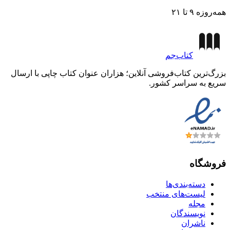
همه‌روزه ۹ تا ۲۱
کتاب‌جم
بزرگ‌ترین کتاب‌فروشی آنلاین؛ هزاران عنوان کتاب چاپی با ارسال
سریع به سراسر کشور.
فروشگاه
دسته‌بندی‌ها
لیست‌های منتخب
مجله
نویسندگان
ناشران