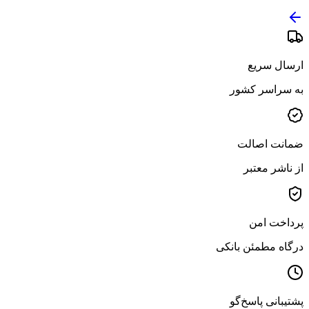
ارسال سریع
به سراسر کشور
ضمانت اصالت
از ناشر معتبر
پرداخت امن
درگاه مطمئن بانکی
پشتیبانی پاسخ‌گو