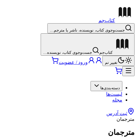
کتاب‌جم
جست‌وجوی کتاب، نویسنده، ناشر یا مترجم…
کتاب‌جم
جست‌وجوی کتاب، نویسنده…
ورود / عضویت
تغییر تم
دسته‌بندی‌ها
لیست‌ها
مجله
ثبت آدرس
مترجمان
مترجمان