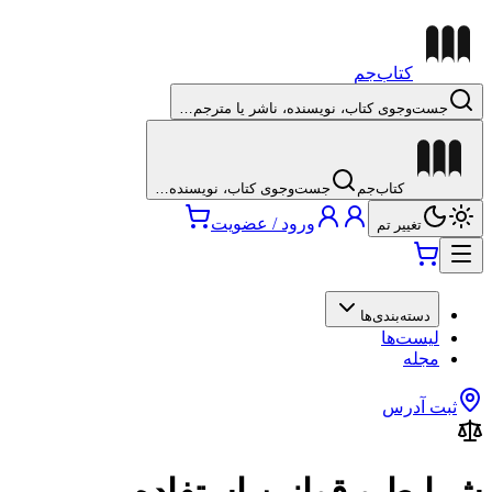
کتاب‌جم
جست‌وجوی کتاب، نویسنده، ناشر یا مترجم…
کتاب‌جم
جست‌وجوی کتاب، نویسنده…
ورود / عضویت
تغییر تم
دسته‌بندی‌ها
لیست‌ها
مجله
ثبت آدرس