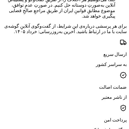
آنلاین به‌صورتِ دوستانه حل کنیم. در صورتِ عدمِ توافق،
موضوع مطابقِ قوانینِ ایران از طریقِ مراجعِ صالحِ قضایی
پیگیری خواهد شد.
برای هر پرسشی درباره‌ی این شرایط، از گفت‌وگوی آنلاینِ گوشه‌ی
سایت با ما در ارتباط باشید. آخرین به‌روزرسانی: خرداد ۱۴۰۵.
ارسال سریع
به سراسر کشور
ضمانت اصالت
از ناشر معتبر
پرداخت امن